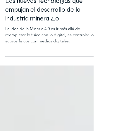
Las nuevas tecnologías que
empujan el desarrollo de la
industria minera 4.0
La idea de la Minería 4.0 es ir más allá de
reemplazar lo físico con lo digital, es controlar los
activos físicos con medios digitales.